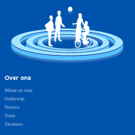
Over ons
Missie en visie
Onderwijs
Nieuws
Team
Vacatures