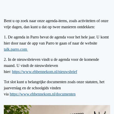
Bent u op zoek naar onze agenda-items, zoals activiteiten of onze
vrije dagen, dan kunt u dat op twee manieren ontdekken:
1. De agenda in Parro bevat de agenda voor het hele jaar. U komt
hier door naar de app van Parro te gaan of naar de website
talk.parro.com
2. In de nieuwsbrieven vindt u de agenda voor de komende
maand. U vindt de nieuwsbrieven
hier:
https://www.ehbennekom.nl/nieuwsbrief
Tot slot kunt u belangrijke documenten zoals onze statuten, het
jaarverslag en de schoolgids vinden
via
https://www.ehbennekom.nl/documenten