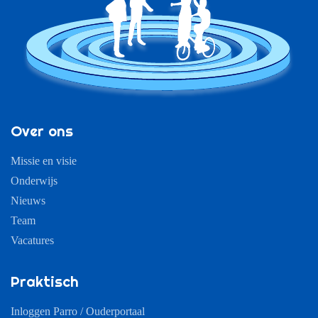
Over ons
Missie en visie
Onderwijs
Nieuws
Team
Vacatures
Praktisch
Inloggen Parro / Ouderportaal