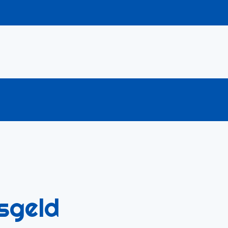
sgeld